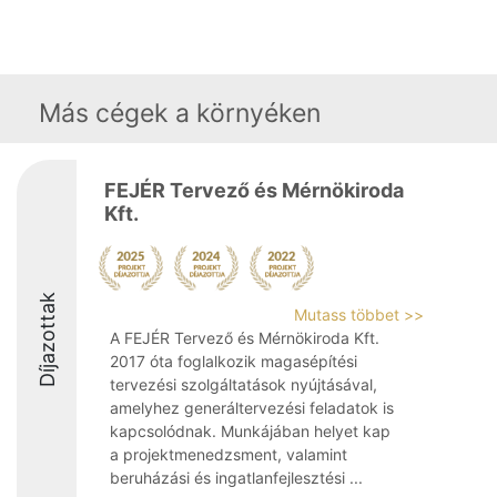
Más cégek a környéken
FEJÉR Tervező és Mérnökiroda
Kft.
Díjazottak
Mutass többet >>
A FEJÉR Tervező és Mérnökiroda Kft.
2017 óta foglalkozik magasépítési
tervezési szolgáltatások nyújtásával,
amelyhez generáltervezési feladatok is
kapcsolódnak. Munkájában helyet kap
a projektmenedzsment, valamint
beruházási és ingatlanfejlesztési ...