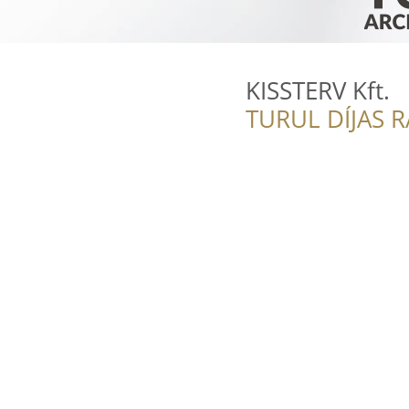
KISSTERV Kft.
TURUL DÍJAS 