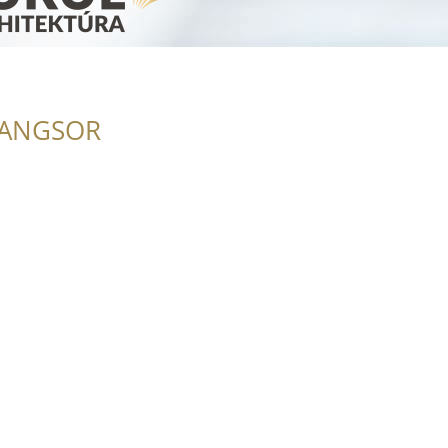
RANGSOR