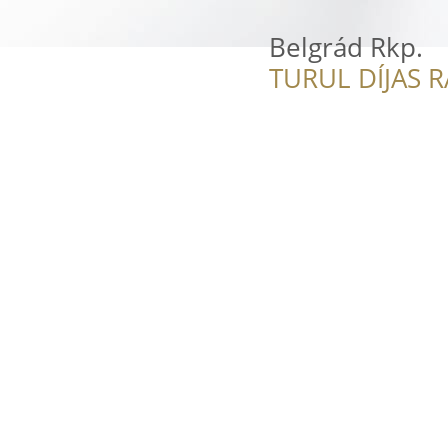
Belgrád Rkp.
TURUL DÍJAS 