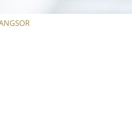
RANGSOR