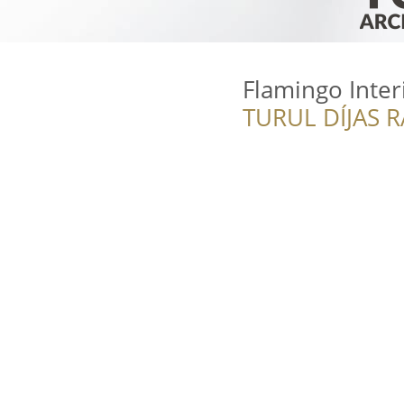
Flamingo Inter
TURUL DÍJAS 