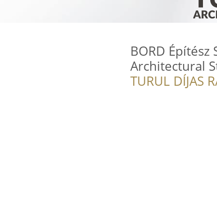
BORD Építész 
Architectural 
TURUL DÍJAS 