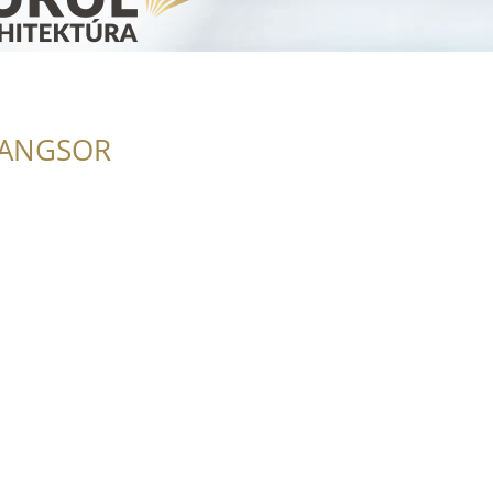
RANGSOR