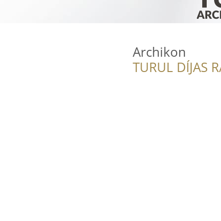
Archikon
TURUL DÍJAS 